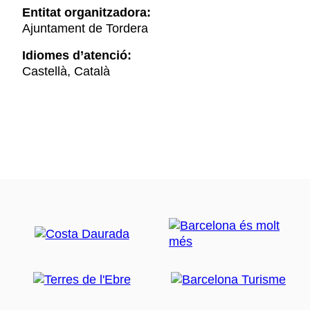
Entitat organitzadora:
Ajuntament de Tordera
Idiomes d’atenció:
Castellà, Català