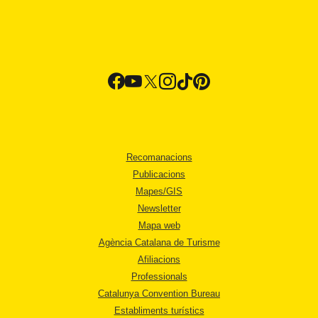
Recomanacions
Publicacions
Mapes/GIS
Newsletter
Mapa web
Agència Catalana de Turisme
Afiliacions
Professionals
Catalunya Convention Bureau
Establiments turístics