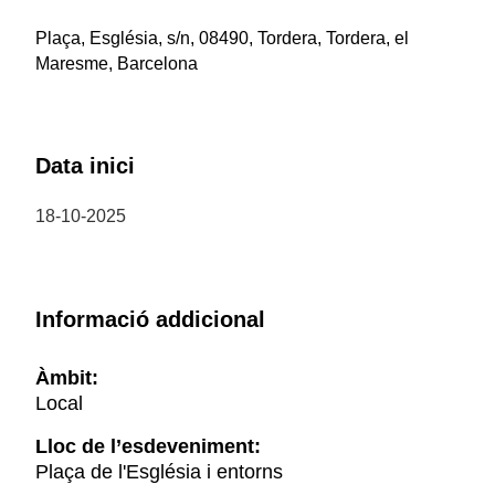
Plaça, Església, s/n, 08490, Tordera, Tordera, el
Maresme, Barcelona
Data inici
18-10-2025
Informació addicional
Àmbit:
Local
Lloc de l’esdeveniment:
Plaça de l'Església i entorns