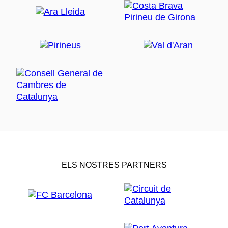
ELS NOSTRES PARTNERS