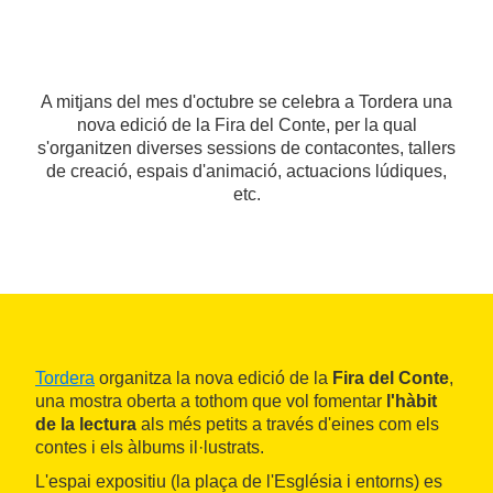
A mitjans del mes d'octubre se celebra a Tordera una
nova edició de la Fira del Conte, per la qual
s'organitzen diverses sessions de contacontes, tallers
de creació, espais d'animació, actuacions lúdiques,
etc.
Tordera
organitza la nova edició de la
Fira del Conte
,
una mostra oberta a tothom que vol fomentar
l'hàbit
de la lectura
als més petits a través d'eines com els
contes i els àlbums il·lustrats.
L'espai expositiu (la plaça de l'Església i entorns) es