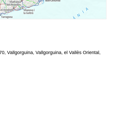
70, Vallgorguina, Vallgorguina, el Vallès Oriental,