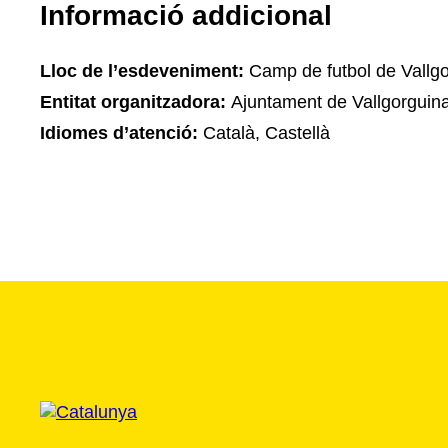
Informació addicional
Lloc de l’esdeveniment:
Camp de futbol de Vallg
Entitat organitzadora:
Ajuntament de Vallgorguin
Idiomes d’atenció:
Català, Castellà