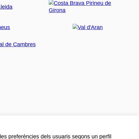
 les preferències dels usuaris segons un perfil