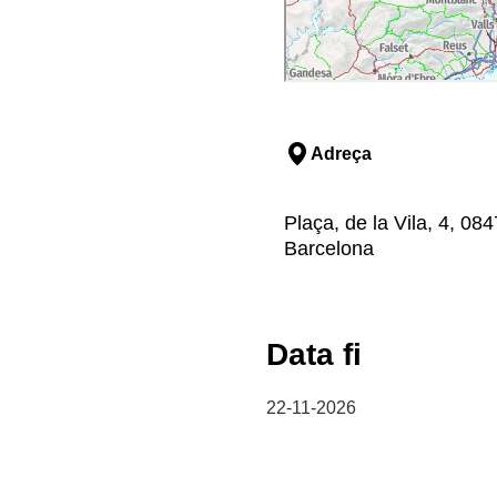
Adreça
Plaça, de la Vila, 4, 084
Barcelona
Data fi
22-11-2026