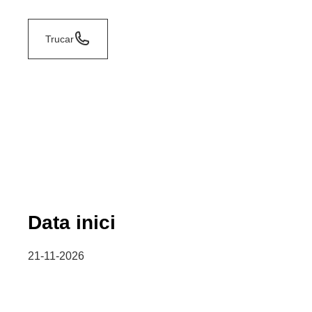
Trucar
Data inici
21-11-2026