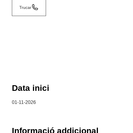
Trucar
Data inici
01-11-2026
Informació addicional