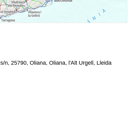
/n, 25790, Oliana, Oliana, l'Alt Urgell, Lleida