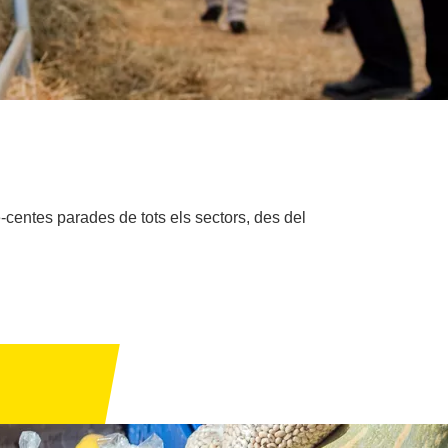
-centes parades de tots els sectors, des del