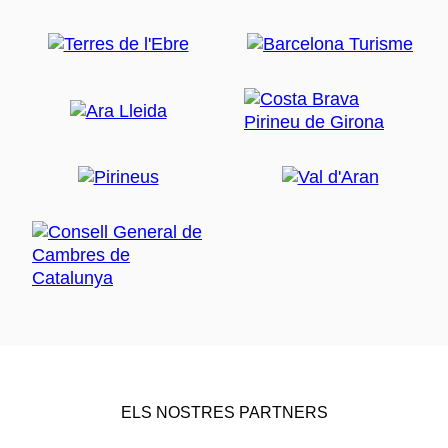
ELS NOSTRES PARTNERS