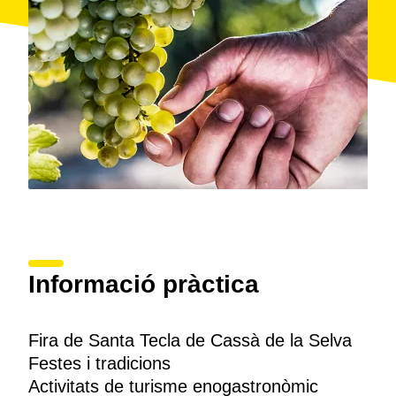
Informació pràctica
Fira de Santa Tecla de Cassà de la Selva
Festes i tradicions
Activitats de turisme enogastronòmic