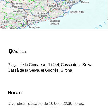
Adreça
Plaça, de la Coma, s/n, 17244, Cassà de la Selva,
Cassà de la Selva, el Gironès, Girona
Horari:
Divendres i dissabte de 10.00 a 22.30 hores;