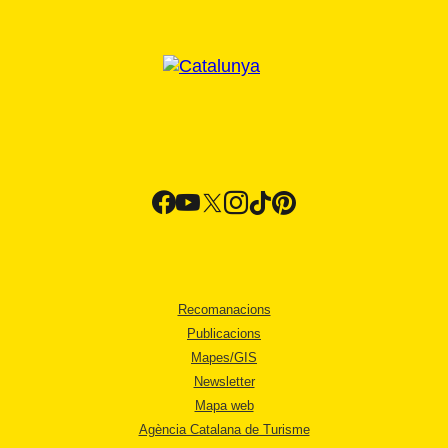
Recomanacions
Publicacions
Mapes/GIS
Newsletter
Mapa web
Agència Catalana de Turisme