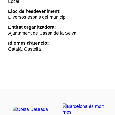
Local
Lloc de l’esdeveniment:
Diversos espais del municipi
Entitat organitzadora:
Ajuntament de Cassà de la Selva
Idiomes d’atenció:
Català, Castellà