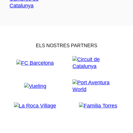
ELS NOSTRES PARTNERS