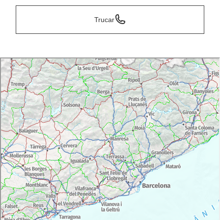
Trucar