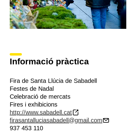
Informació pràctica
Fira de Santa Llúcia de Sabadell
Festes de Nadal
Celebració de mercats
Fires i exhibicions
http://www.sabadell.cat
firasantalluciasabadell@gmail.com
937 453 110