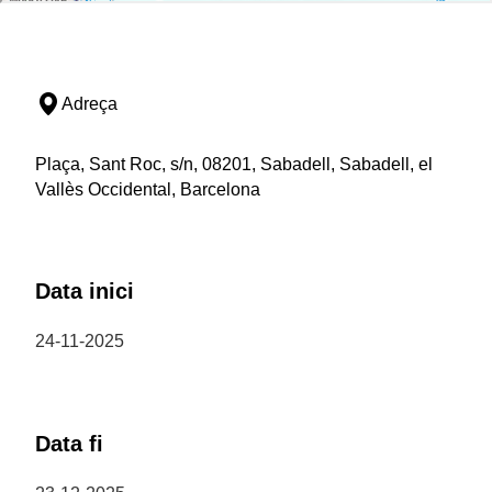
Adreça
Plaça, Sant Roc, s/n, 08201, Sabadell, Sabadell, el
Vallès Occidental, Barcelona
Data inici
24-11-2025
Data fi