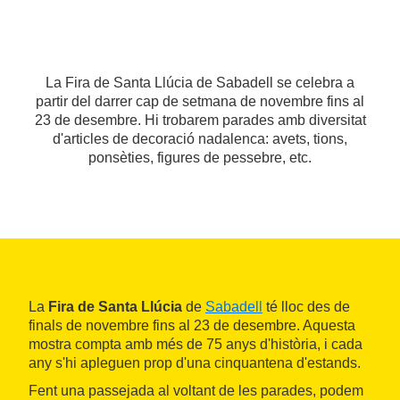
La Fira de Santa Llúcia de Sabadell se celebra a
partir del darrer cap de setmana de novembre fins al
23 de desembre. Hi trobarem parades amb diversitat
d'articles de decoració nadalenca: avets, tions,
ponsèties, figures de pessebre, etc.
La
Fira de Santa Llúcia
de
Sabadell
té lloc des de
finals de novembre fins al 23 de desembre. Aquesta
mostra compta amb més de 75 anys d'història, i cada
any s'hi apleguen prop d'una cinquantena d'estands.
Fent una passejada al voltant de les parades, podem