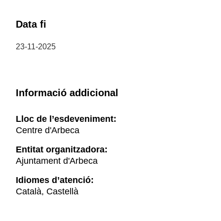
Data fi
23-11-2025
Informació addicional
Lloc de l’esdeveniment:
Centre d'Arbeca
Entitat organitzadora:
Ajuntament d'Arbeca
Idiomes d’atenció:
Català, Castellà