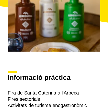
Informació pràctica
Fira de Santa Caterina a l'Arbeca
Fires sectorials
Activitats de turisme enogastronòmic