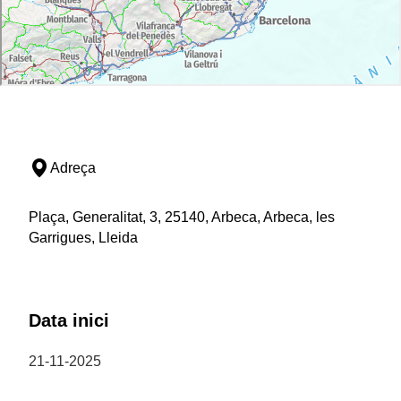
Adreça
Plaça, Generalitat, 3, 25140, Arbeca, Arbeca, les
Garrigues, Lleida
Data inici
21-11-2025