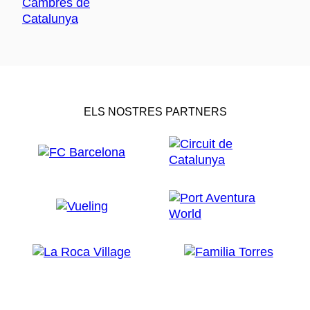
ELS NOSTRES PARTNERS