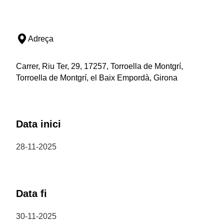
Adreça
Carrer, Riu Ter, 29, 17257, Torroella de Montgrí,
Torroella de Montgrí, el Baix Empordà, Girona
Data inici
28-11-2025
Data fi
30-11-2025