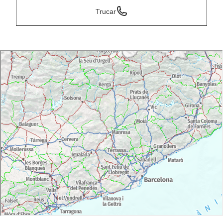
Trucar