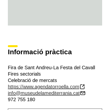
Informació pràctica
Fira de Sant Andreu-La Festa del Cavall
Fires sectorials
Celebració de mercats
https://www.agendatorroella.com
info@museudelamediterrania.cat
972 755 180