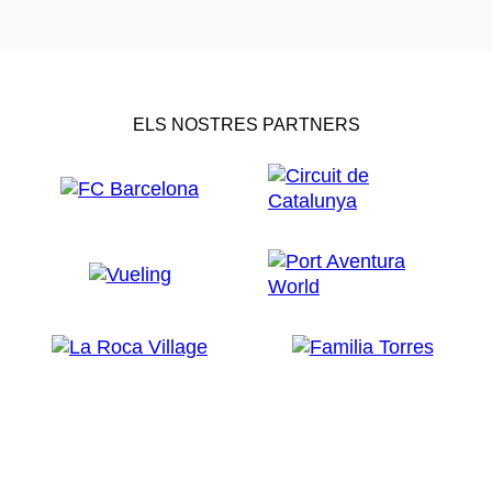
ELS NOSTRES PARTNERS