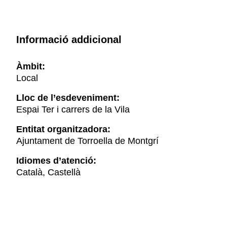
Informació addicional
Àmbit:
Local
Lloc de l’esdeveniment:
Espai Ter i carrers de la Vila
Entitat organitzadora:
Ajuntament de Torroella de Montgrí
Idiomes d’atenció:
Català, Castellà