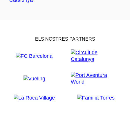
ELS NOSTRES PARTNERS