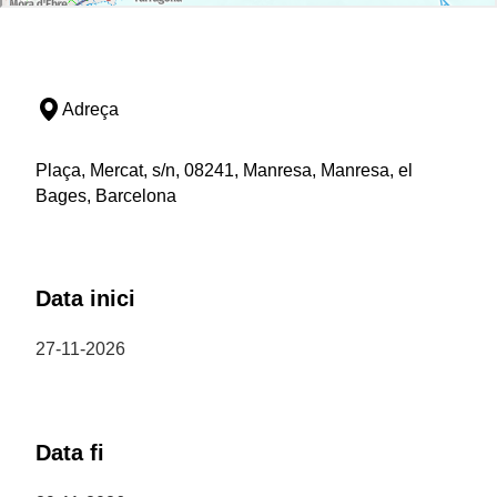
Adreça
Plaça, Mercat, s/n, 08241, Manresa, Manresa, el
Bages, Barcelona
Data inici
27-11-2026
Data fi