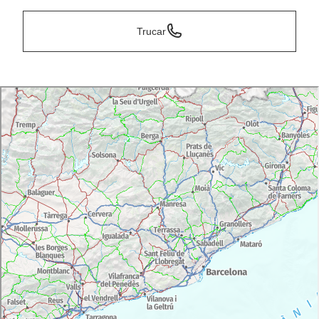
Trucar