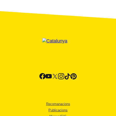
Recomanacions
Publicacions