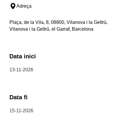
Adreça
Plaça, de la Vila, 8, 08800, Vilanova i la Geltrú,
Vilanova i la Geltrú, el Garraf, Barcelona
Data inici
13-11-2026
Data fi
15-11-2026