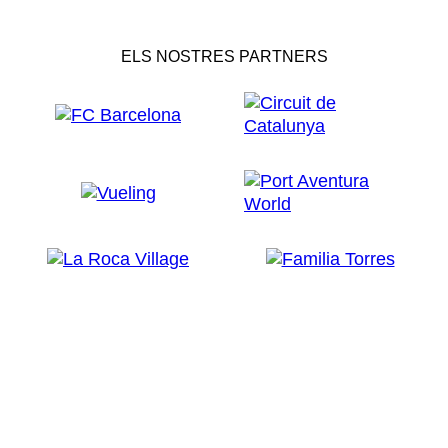
ELS NOSTRES PARTNERS