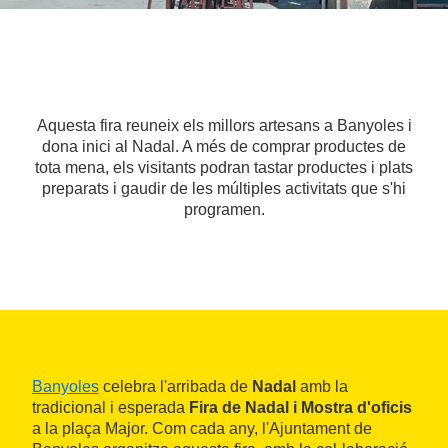
Aquesta fira reuneix els millors artesans a Banyoles i
dona inici al Nadal. A més de comprar productes de
tota mena, els visitants podran tastar productes i plats
preparats i gaudir de les múltiples activitats que s'hi
programen.
Banyoles
celebra l'arribada de
Nadal
amb la
tradicional i esperada
Fira de Nadal i Mostra d'oficis
a la plaça Major. Com cada any, l'Ajuntament de