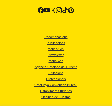
Recomanacions
Publicacions
Mapes/GIS
Newsletter
Mapa web
Agència Catalana de Turisme
Afiliacions
Professionals
Catalunya Convention Bureau
Establiments turístics
Oficines de Turisme