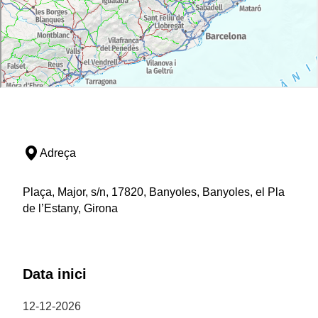
Adreça
Plaça, Major, s/n, 17820, Banyoles, Banyoles, el Pla
de l’Estany, Girona
Data inici
12-12-2026