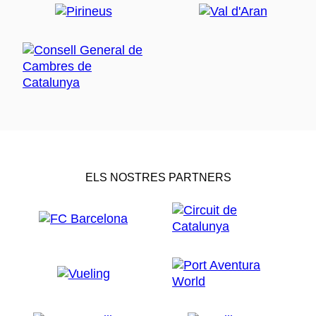
ELS NOSTRES PARTNERS