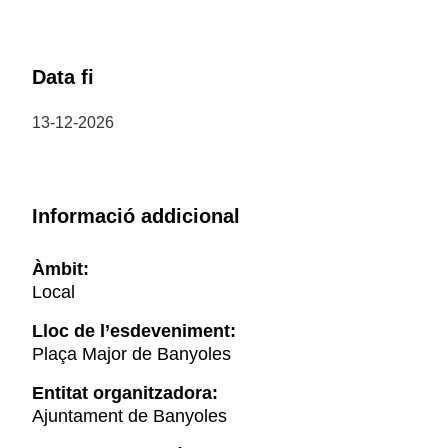
Data fi
13-12-2026
Informació addicional
Àmbit:
Local
Lloc de l’esdeveniment:
Plaça Major de Banyoles
Entitat organitzadora:
Ajuntament de Banyoles