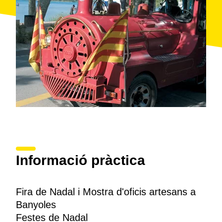
Informació pràctica
Fira de Nadal i Mostra d'oficis artesans a
Banyoles
Festes de Nadal