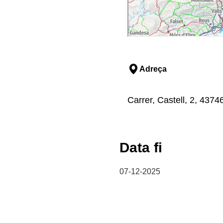
Adreça
Carrer, Castell, 2, 4374
Data fi
07-12-2025