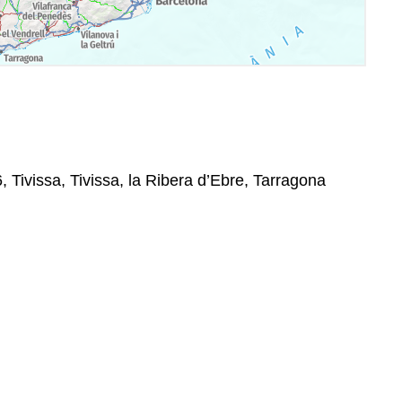
6, Tivissa, Tivissa, la Ribera d’Ebre, Tarragona