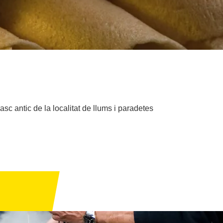
asc antic de la localitat de llums i paradetes