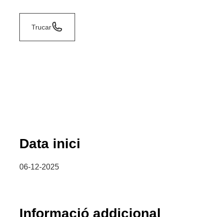
Trucar
Data inici
06-12-2025
Informació addicional