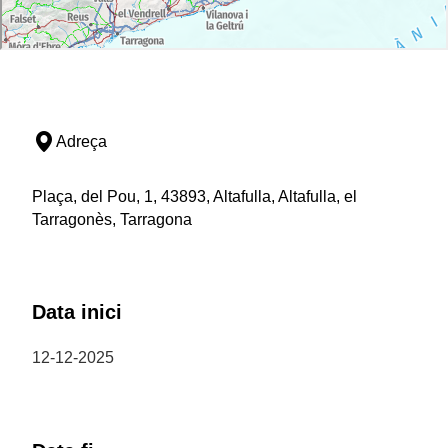
Adreça
Plaça, del Pou, 1, 43893, Altafulla, Altafulla, el
Tarragonès, Tarragona
Data inici
12-12-2025