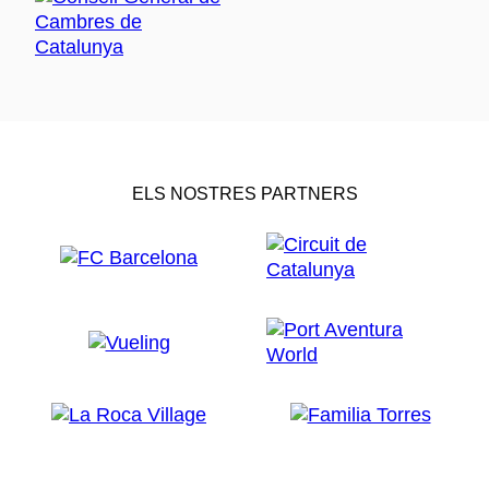
ELS NOSTRES PARTNERS