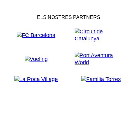
ELS NOSTRES PARTNERS