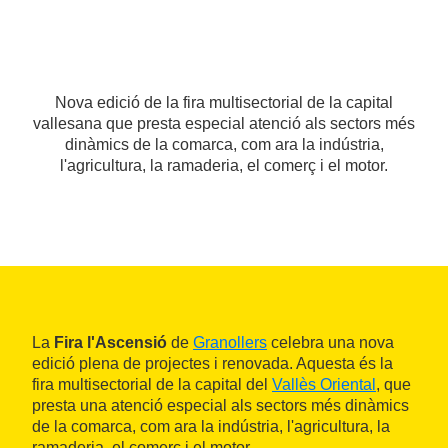
Nova edició de la fira multisectorial de la capital
vallesana que presta especial atenció als sectors més
dinàmics de la comarca, com ara la indústria,
l'agricultura, la ramaderia, el comerç i el motor.
La
Fira l'Ascensió
de
Granollers
celebra una nova
edició plena de projectes i renovada. Aquesta és la
fira multisectorial de la capital del
Vallès Oriental
, que
presta una atenció especial als sectors més dinàmics
de la comarca, com ara la indústria, l'agricultura, la
ramaderia, el comerç i el motor.