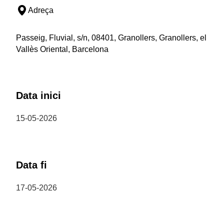
Adreça
Passeig, Fluvial, s/n, 08401, Granollers, Granollers, el
Vallès Oriental, Barcelona
Data inici
15-05-2026
Data fi
17-05-2026