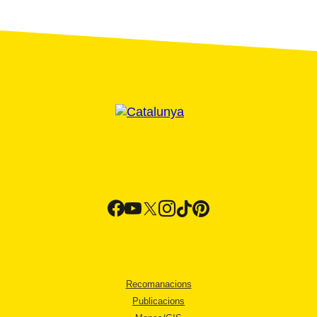
Recomanacions
Publicacions