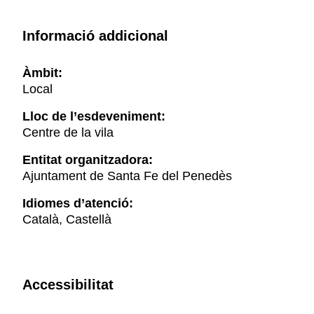
Informació addicional
Àmbit:
Local
Lloc de l’esdeveniment:
Centre de la vila
Entitat organitzadora:
Ajuntament de Santa Fe del Penedès
Idiomes d’atenció:
Català, Castellà
Accessibilitat