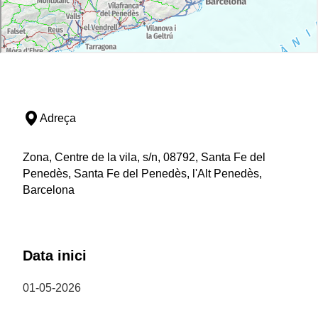
Adreça
Zona, Centre de la vila, s/n, 08792, Santa Fe del
Penedès, Santa Fe del Penedès, l'Alt Penedès,
Barcelona
Data inici
01-05-2026