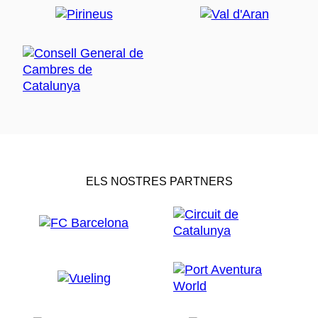
ELS NOSTRES PARTNERS