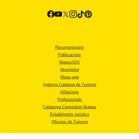
Recomanacions
Publicacions
Mapes/GIS
Newsletter
Mapa web
Agència Catalana de Turisme
Afiliacions
Professionals
Catalunya Convention Bureau
Establiments turístics
Oficines de Turisme