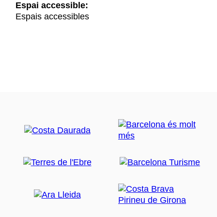
Espai accessible:
Espais accessibles