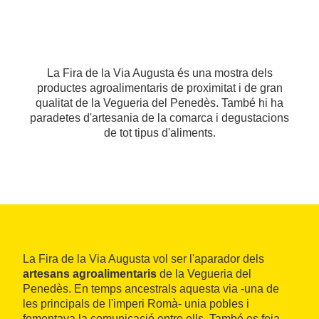
La Fira de la Via Augusta és una mostra dels
productes agroalimentaris de proximitat i de gran
qualitat de la Vegueria del Penedès. També hi ha
paradetes d'artesania de la comarca i degustacions
de tot tipus d'aliments.
La Fira de la Via Augusta vol ser l'aparador dels
artesans agroalimentaris
de la Vegueria del
Penedès. En temps ancestrals aquesta via -una de
les principals de l'imperi Romà- unia pobles i
fomentava la comunicació entre ells. També es feia