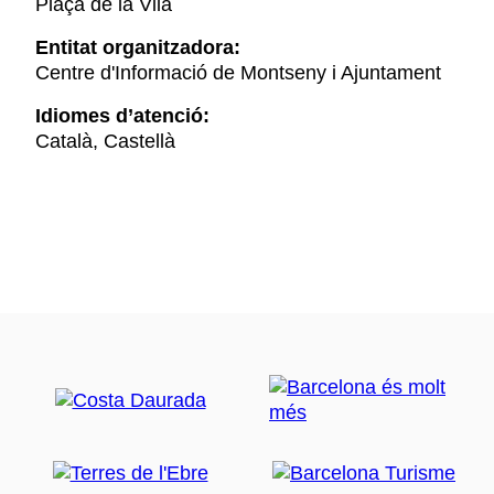
Plaça de la Vila
Entitat organitzadora:
Centre d'Informació de Montseny i Ajuntament
Idiomes d’atenció:
Català, Castellà