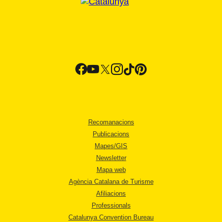
Recomanacions
Publicacions
Mapes/GIS
Newsletter
Mapa web
Agència Catalana de Turisme
Afiliacions
Professionals
Catalunya Convention Bureau