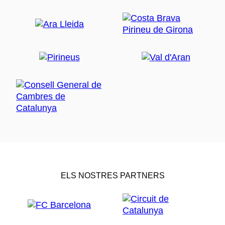
ELS NOSTRES PARTNERS