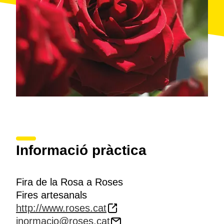
Informació pràctica
Fira de la Rosa a Roses
Fires artesanals
http://www.roses.cat
inormacio@roses.cat