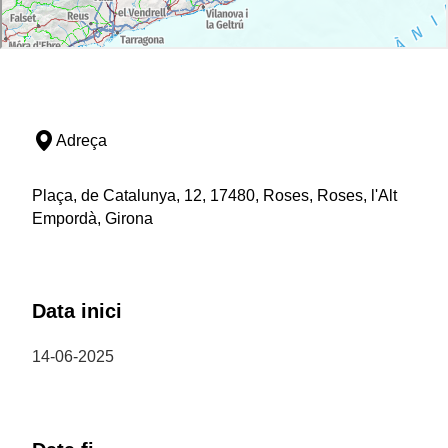
Adreça
Plaça, de Catalunya, 12, 17480, Roses, Roses, l'Alt
Empordà, Girona
Data inici
14-06-2025