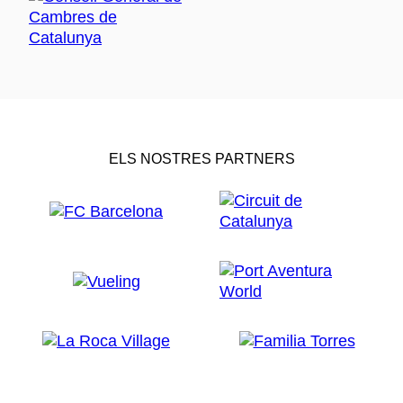
ELS NOSTRES PARTNERS