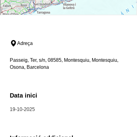
Adreça
Passeig, Ter, s/n, 08585, Montesquiu, Montesquiu,
Osona, Barcelona
Data inici
19-10-2025