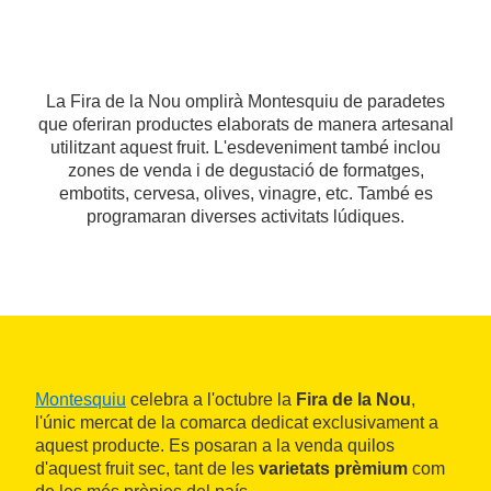
La Fira de la Nou omplirà Montesquiu de paradetes
que oferiran productes elaborats de manera artesanal
utilitzant aquest fruit. L'esdeveniment també inclou
zones de venda i de degustació de formatges,
embotits, cervesa, olives, vinagre, etc. També es
programaran diverses activitats lúdiques.
Montesquiu
celebra a l'octubre la
Fira de la Nou
,
l'únic mercat de la comarca dedicat exclusivament a
aquest producte. Es posaran a la venda quilos
d'aquest fruit sec, tant de les
varietats prèmium
com