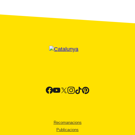
Recomanacions
Publicacions