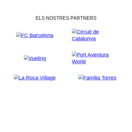
ELS NOSTRES PARTNERS