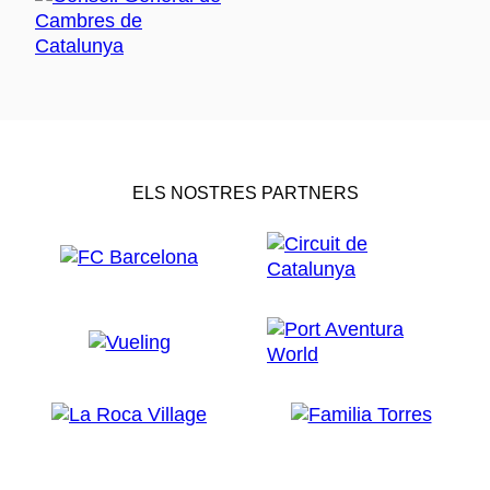
ELS NOSTRES PARTNERS