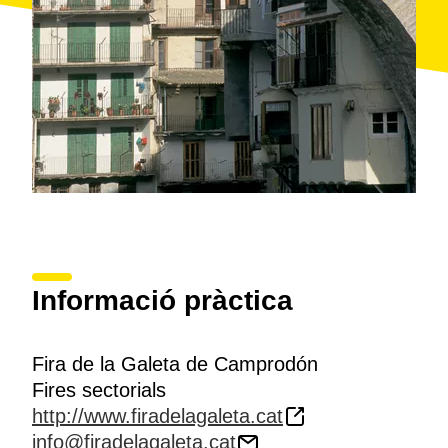
Informació pràctica
Fira de la Galeta de Camprodón
Fires sectorials
http://www.firadelagaleta.cat
info@firadelagaleta.cat