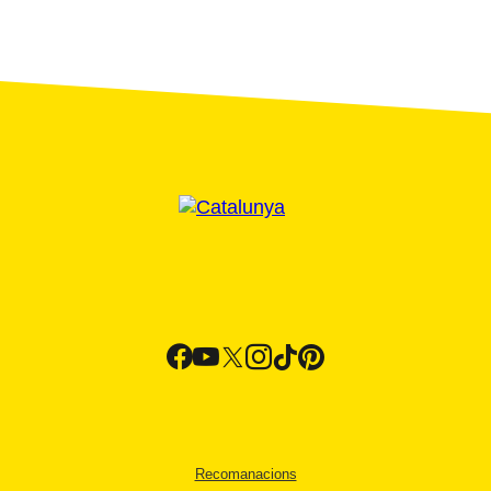
Recomanacions