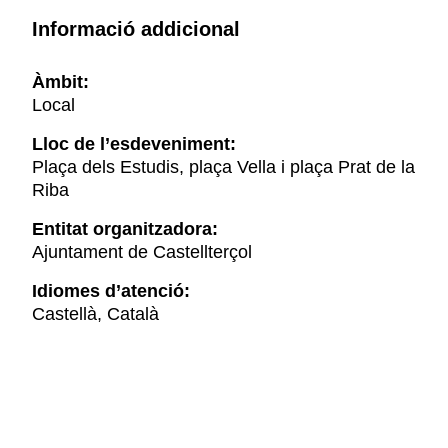
Informació addicional
Àmbit:
Local
Lloc de l’esdeveniment:
Plaça dels Estudis, plaça Vella i plaça Prat de la
Riba
Entitat organitzadora:
Ajuntament de Castellterçol
Idiomes d’atenció:
Castellà, Català