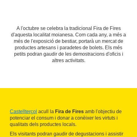
A l'octubre se celebra la tradicional Fira de Fires
d'aquesta localitat moianesa. Com cada any, a més a
més de l'exposició de bestiar, portarà un mercat de
productes artesans i paradetes de bolets. Els més
petits podran gaudir de les demostracions d'oficis i
altres activitats.
Castellterçol
acull la
Fira de Fires
amb l'objectiu de
potenciar el consum i donar a conèixer les virtuts i
qualitats dels productes locals.
Els visitants podran gaudir de degustacions i assistir