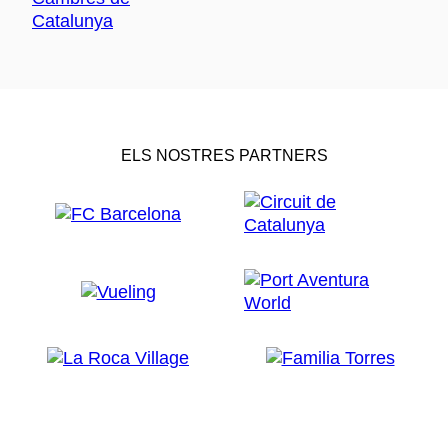
ELS NOSTRES PARTNERS