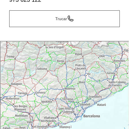
Trucar