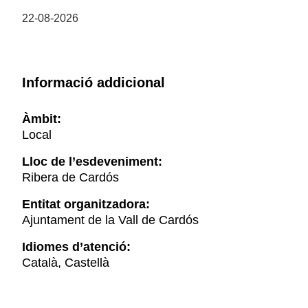
22-08-2026
Informació addicional
Àmbit:
Local
Lloc de l’esdeveniment:
Ribera de Cardós
Entitat organitzadora:
Ajuntament de la Vall de Cardós
Idiomes d’atenció:
Català, Castellà