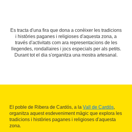
Es tracta d'una fira que dona a conèixer les tradicions
i històries paganes i religioses d'aquesta zona, a
través d'activitats com ara representacions de les
llegendes, rondallaires i jocs especials per als petits.
Durant tot el dia s'organitza una mostra artesanal.
El poble de Ribera de Cardós, a la
Vall de Cardós
,
organitza aquest esdeveniment màgic que explora les
tradicions i històries paganes i religioses d'aquesta
zona.