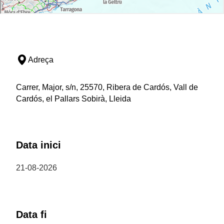
Adreça
Carrer, Major, s/n, 25570, Ribera de Cardós, Vall de
Cardós, el Pallars Sobirà, Lleida
Data inici
21-08-2026
Data fi