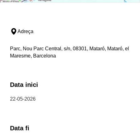
Adreça
Parc, Nou Parc Central, s/n, 08301, Mataró, Mataró, el
Maresme, Barcelona
Data inici
22-05-2026
Data fi