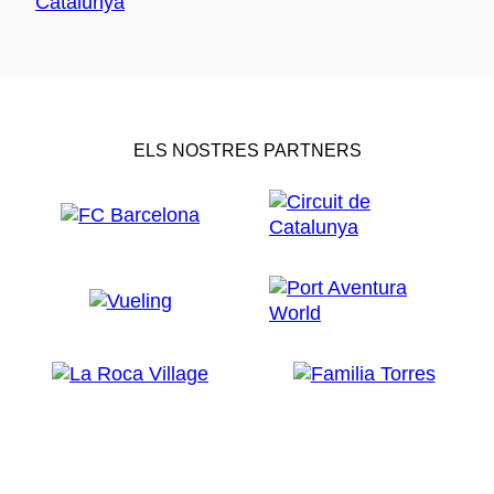
ELS NOSTRES PARTNERS