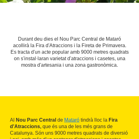
Durant deu dies el Nou Parc Central de Mataró
acollirà la Fira d'Atraccions i la Fireta de Primavera.
Es tracta d'un acte popular amb 9000 metres quadrats
on s'instal·laran varietat d'atraccions i casetes, una
mostra d'artesania i una zona gastronòmica.
Al
Nou Parc Central
de
Mataró
tindrà lloc la
Fira
d'Atraccions,
que és una de les més grans de
Catalunya. Són uns 9000 metres quadrats de diversió