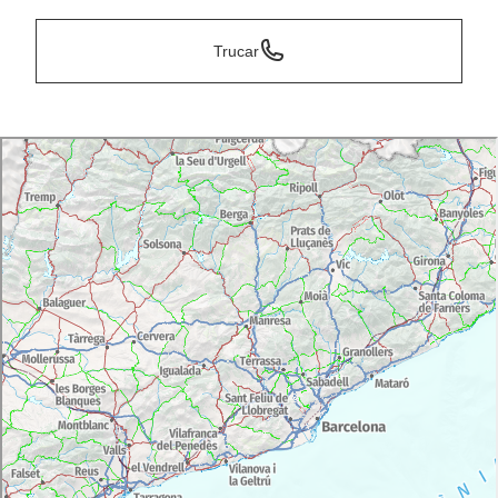
Trucar