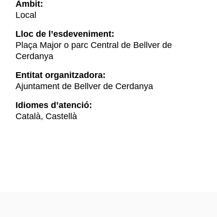
Àmbit:
Local
Lloc de l’esdeveniment:
Plaça Major o parc Central de Bellver de
Cerdanya
Entitat organitzadora:
Ajuntament de Bellver de Cerdanya
Idiomes d’atenció:
Català, Castellà