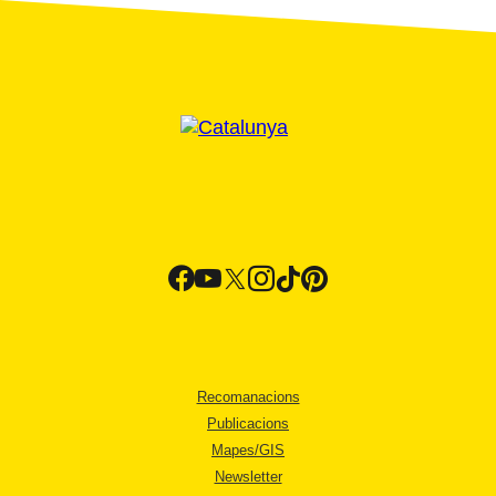
Recomanacions
Publicacions
Mapes/GIS
Newsletter