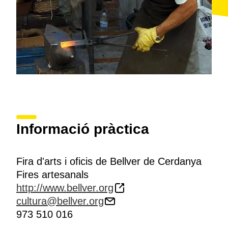
Informació pràctica
Fira d'arts i oficis de Bellver de Cerdanya
Fires artesanals
http://www.bellver.org
cultura@bellver.org
973 510 016