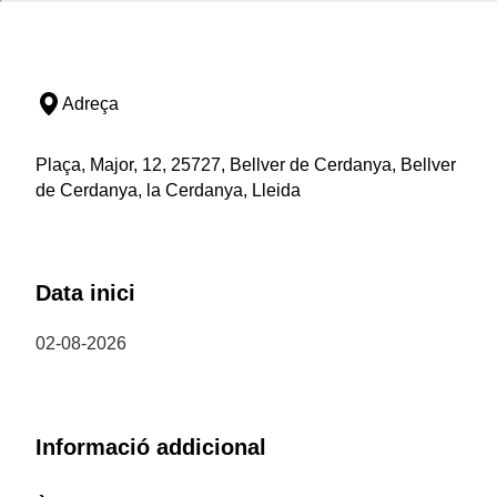
Adreça
Plaça, Major, 12, 25727, Bellver de Cerdanya, Bellver
de Cerdanya, la Cerdanya, Lleida
Data inici
02-08-2026
Informació addicional