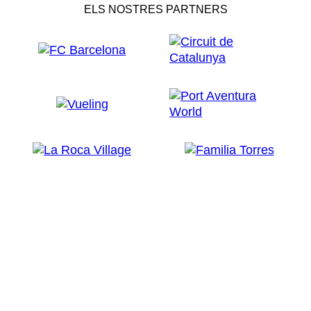
ELS NOSTRES PARTNERS