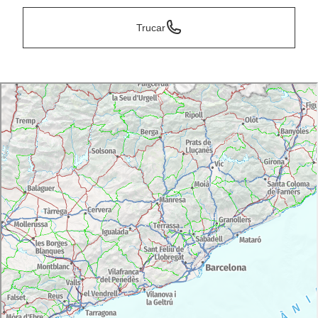
Trucar