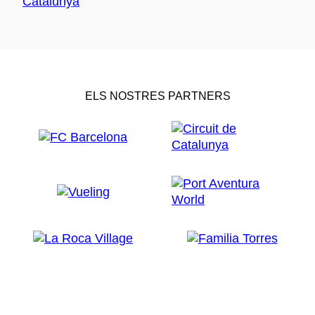
ELS NOSTRES PARTNERS