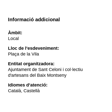
Informació addicional
Àmbit:
Local
Lloc de l’esdeveniment:
Plaça de la Vila
Entitat organitzadora:
Ajuntament de Sant Celoni i col·lectiu
d'artesans del Baix Montseny
Idiomes d’atenció:
Català, Castellà