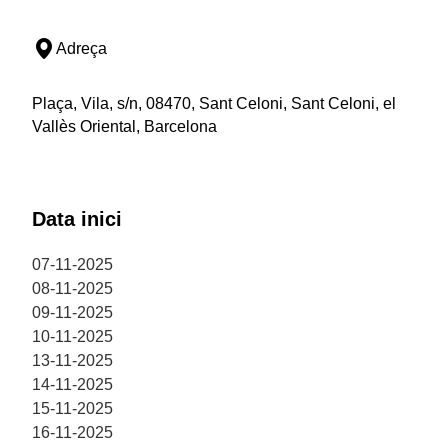
Adreça
Plaça, Vila, s/n, 08470, Sant Celoni, Sant Celoni, el
Vallès Oriental, Barcelona
Data inici
07-11-2025
08-11-2025
09-11-2025
10-11-2025
13-11-2025
14-11-2025
15-11-2025
16-11-2025