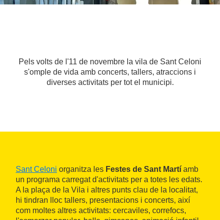
Pels volts de l'11 de novembre la vila de Sant Celoni
s'omple de vida amb concerts, tallers, atraccions i
diverses activitats per tot el municipi.
Sant Celoni
organitza les
Festes de Sant Martí
amb
un programa carregat d'activitats per a totes les edats.
A la plaça de la Vila i altres punts clau de la localitat,
hi tindran lloc tallers, presentacions i concerts, així
com moltes altres activitats: cercaviles, correfocs,