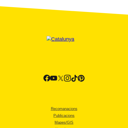
Recomanacions
Publicacions
Mapes/GIS