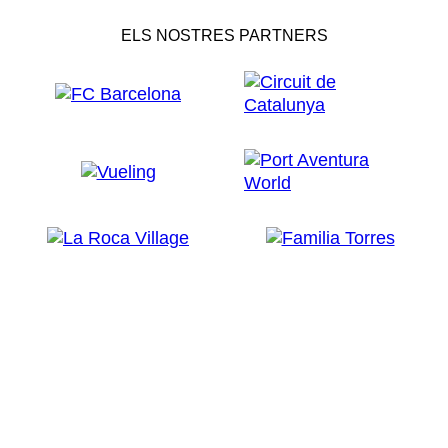
ELS NOSTRES PARTNERS