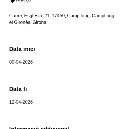
Carrer, Església, 21, 17459, Campllong, Campllong,
el Gironès, Girona
Data inici
09-04-2026
Data fi
12-04-2026