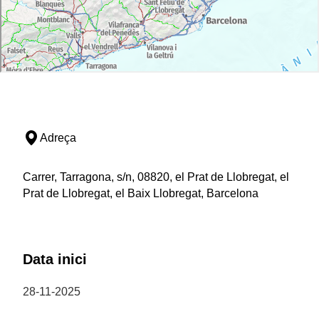
Adreça
Carrer, Tarragona, s/n, 08820, el Prat de Llobregat, el
Prat de Llobregat, el Baix Llobregat, Barcelona
Data inici
28-11-2025