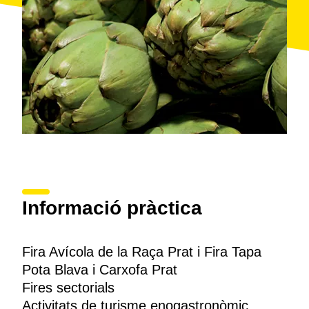
Informació pràctica
Fira Avícola de la Raça Prat i Fira Tapa
Pota Blava i Carxofa Prat
Fires sectorials
Activitats de turisme enogastronòmic