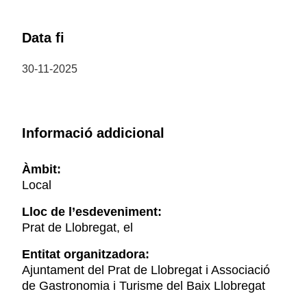
Data fi
30-11-2025
Informació addicional
Àmbit:
Local
Lloc de l’esdeveniment:
Prat de Llobregat, el
Entitat organitzadora:
Ajuntament del Prat de Llobregat i Associació
de Gastronomia i Turisme del Baix Llobregat