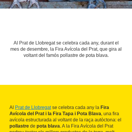
Al Prat de Llobregat se celebra cada any, durant el
mes de desembre, la Fira Avícola del Prat, que gira al
voltant del famós pollastre de pota blava.
Al
Prat de Llobregat
se celebra cada any la
Fira
Avícola del Prat i la Fira Tapa i Pota Blava
, una fira
avícola estructurada al voltant de la raça autòctona: el
pollastre
de
pota blava
. A la Fira Avícola del Prat