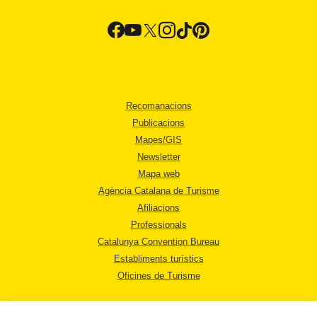
Recomanacions
Publicacions
Mapes/GIS
Newsletter
Mapa web
Agència Catalana de Turisme
Afiliacions
Professionals
Catalunya Convention Bureau
Establiments turístics
Oficines de Turisme