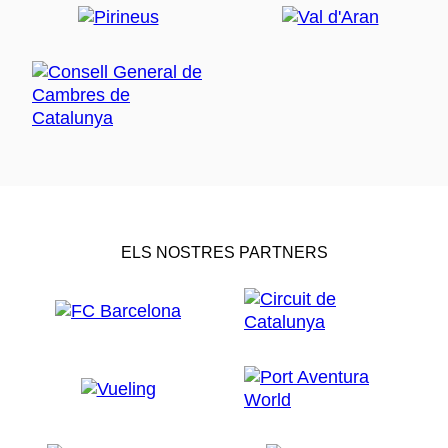
ELS NOSTRES PARTNERS