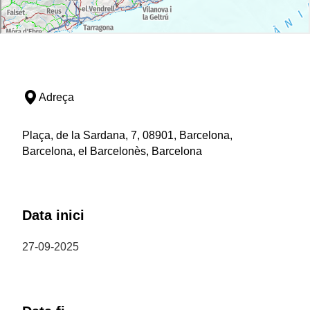
Adreça
Plaça, de la Sardana, 7, 08901, Barcelona,
Barcelona, el Barcelonès, Barcelona
Data inici
27-09-2025