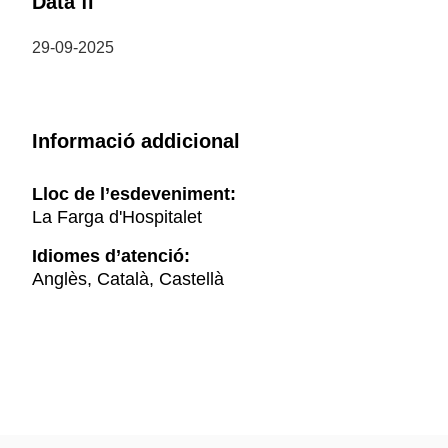
Data fi
29-09-2025
Informació addicional
Lloc de l’esdeveniment:
La Farga d'Hospitalet
Idiomes d’atenció:
Anglès, Català, Castellà