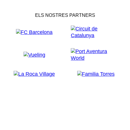
ELS NOSTRES PARTNERS