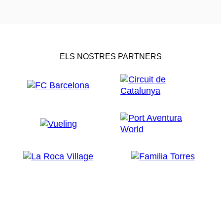
ELS NOSTRES PARTNERS