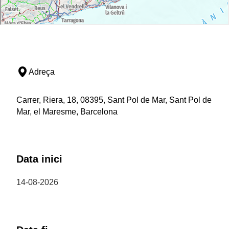
Adreça
Carrer, Riera, 18, 08395, Sant Pol de Mar, Sant Pol de
Mar, el Maresme, Barcelona
Data inici
14-08-2026