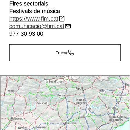
Fires sectorials
Festivals de música
https://www.fim.cat
comunicacio@fim.cat
977 30 93 00
Trucar