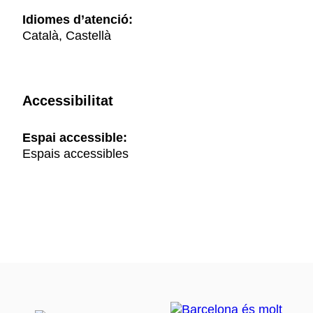
Idiomes d’atenció:
Català, Castellà
Accessibilitat
Espai accessible:
Espais accessibles