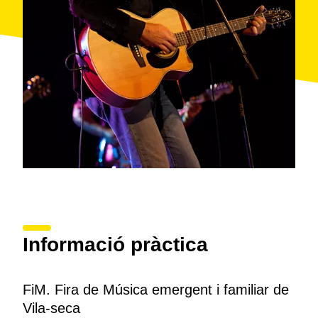
Informació pràctica
FiM. Fira de Música emergent i familiar de
Vila-seca