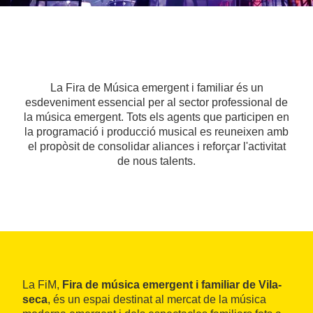
La Fira de Música emergent i familiar és un
esdeveniment essencial per al sector professional de
la música emergent. Tots els agents que participen en
la programació i producció musical es reuneixen amb
el propòsit de consolidar aliances i reforçar l'activitat
de nous talents.
La FiM,
Fira de música emergent i familiar de Vila-
seca
, és un espai destinat al mercat de la música