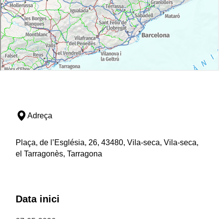
Adreça
Plaça, de l’Església, 26, 43480, Vila-seca, Vila-seca,
el Tarragonès, Tarragona
Data inici