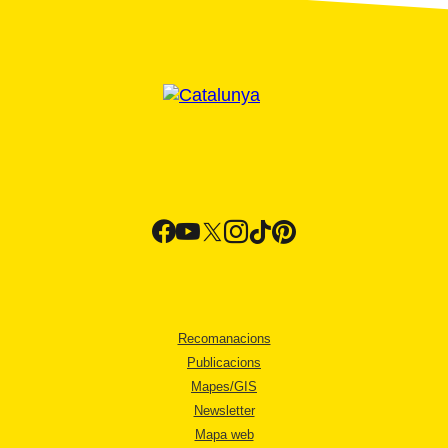
Recomanacions
Publicacions
Mapes/GIS
Newsletter
Mapa web