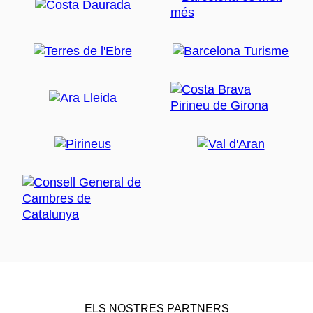
ELS NOSTRES PARTNERS