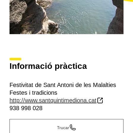
Informació pràctica
Festivitat de Sant Antoni de les Malalties
Festes i tradicions
http://www.santquintimediona.cat
938 998 028
Trucar