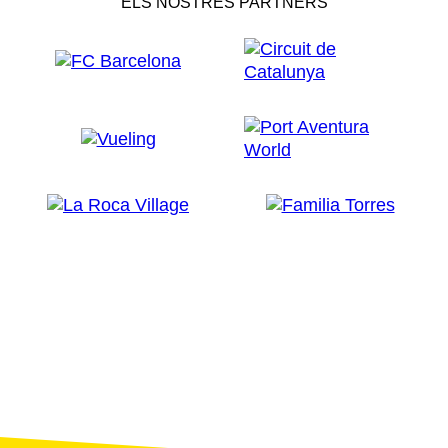
ELS NOSTRES PARTNERS