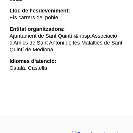
Lloc de l’esdeveniment:
Els carrers del poble
Entitat organitzadora:
Ajuntament de Sant Quintí i&nbsp;Associació
d'Amics de Sant Antoni de les Malalties de Sant
Quintí de Mediona
Idiomes d’atenció:
Català, Castellà