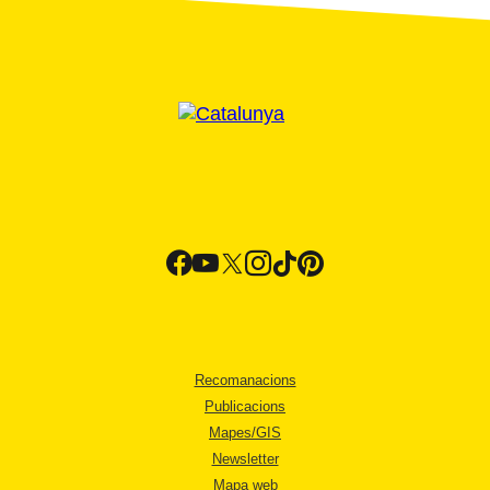
Recomanacions
Publicacions
Mapes/GIS
Newsletter
Mapa web