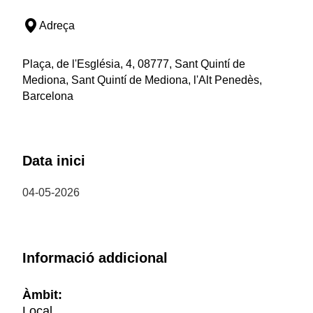
Adreça
Plaça, de l'Església, 4, 08777, Sant Quintí de
Mediona, Sant Quintí de Mediona, l'Alt Penedès,
Barcelona
Data inici
04-05-2026
Informació addicional
Àmbit:
Local