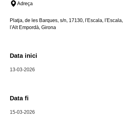
Adreça
Platja, de les Barques, s/n, 17130, l'Escala, l'Escala,
l'Alt Empordà, Girona
Data inici
13-03-2026
Data fi
15-03-2026