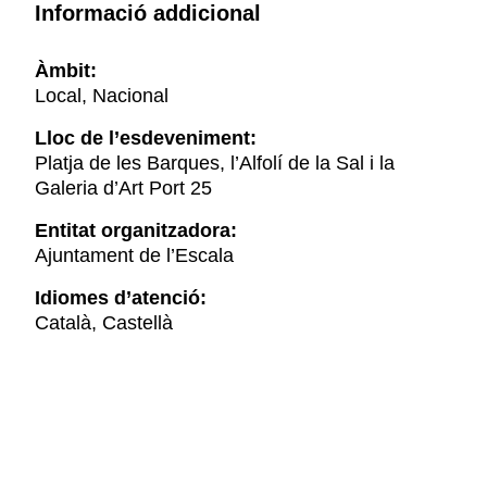
Informació addicional
Àmbit:
Local, Nacional
Lloc de l’esdeveniment:
Platja de les Barques, l’Alfolí de la Sal i la
Galeria d’Art Port 25
Entitat organitzadora:
Ajuntament de l’Escala
Idiomes d’atenció:
Català, Castellà