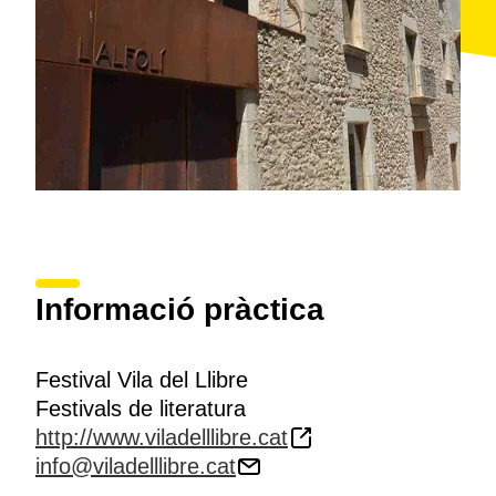
Informació pràctica
Festival Vila del Llibre
Festivals de literatura
http://www.viladelllibre.cat
info@viladelllibre.cat