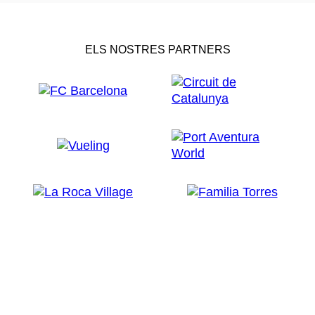
ELS NOSTRES PARTNERS