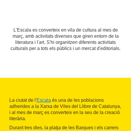
L'Escala es converteix en vila de cultura al mes de
març, amb activitats diverses que giren entorn de la
literatura i l'art. S'hi organitzen diferents activitats
culturals per a tots els públics i un mercat d'editorials.
La ciutat de l'
Escala
és una de les poblacions
adherides a la Xarxa de Viles del Llibre de Catalunya,
i al mes de març es converteix en la seu de la creació
literària.
Durant tres dies, la platja de les Barques i els carrers