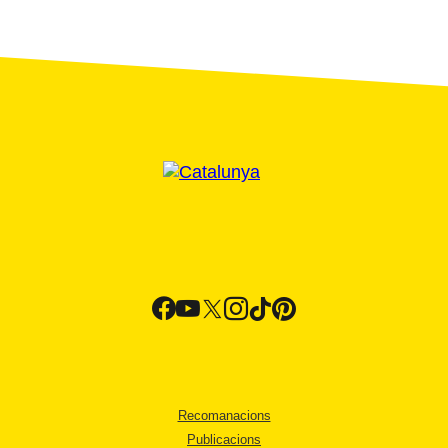
Recomanacions
Publicacions