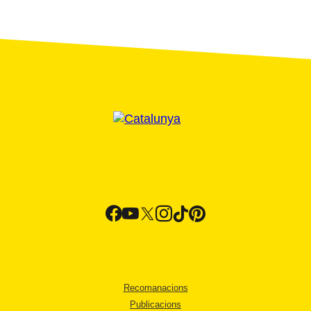
Recomanacions
Publicacions