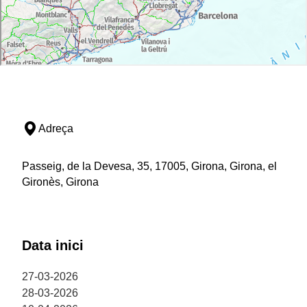
Adreça
Passeig, de la Devesa, 35, 17005, Girona, Girona, el
Gironès, Girona
Data inici
27-03-2026
28-03-2026