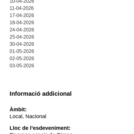
10-04-2026
11-04-2026
17-04-2026
18-04-2026
24-04-2026
25-04-2026
30-04-2026
01-05-2026
02-05-2026
03-05-2026
Informació addicional
Àmbit:
Local, Nacional
Lloc de l’esdeveniment: