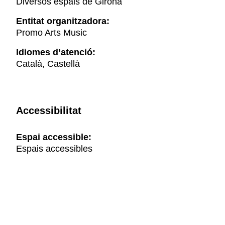
Diversos espais de Girona
Entitat organitzadora:
Promo Arts Music
Idiomes d’atenció:
Català, Castellà
Accessibilitat
Espai accessible:
Espais accessibles