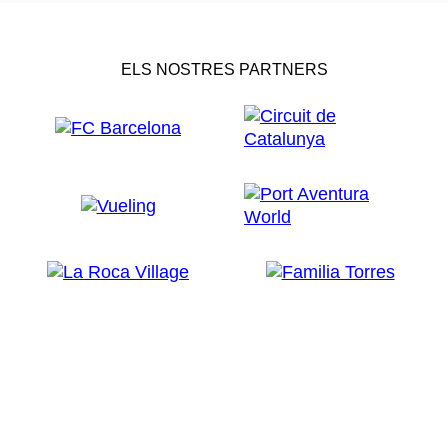
ELS NOSTRES PARTNERS