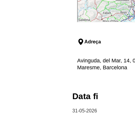
Adreça
Avinguda, del Mar, 14,
Maresme, Barcelona
Data fi
31-05-2026