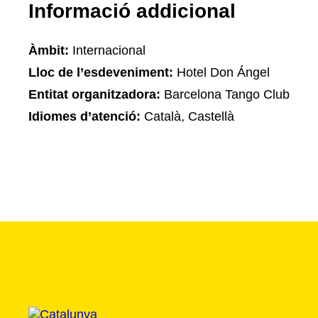
Informació addicional
Àmbit:
Internacional
Lloc de l’esdeveniment:
Hotel Don Ángel
Entitat organitzadora:
Barcelona Tango Club
Idiomes d’atenció:
Català, Castellà