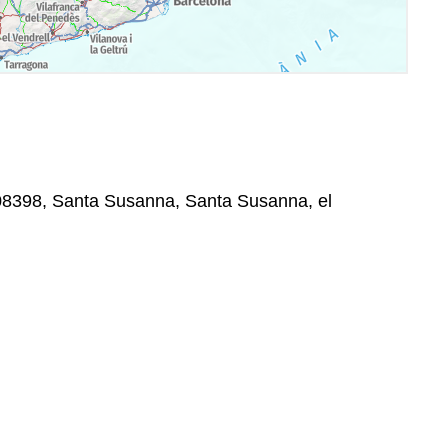
 08398, Santa Susanna, Santa Susanna, el