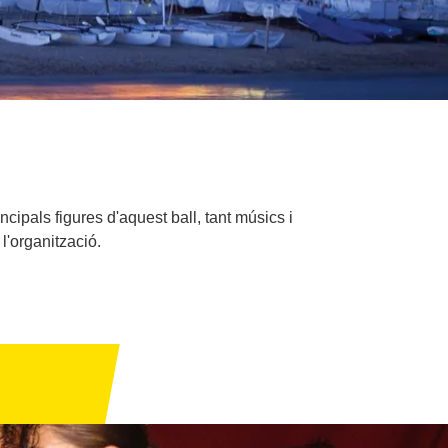
ncipals figures d'aquest ball, tant músics i
l'organització.