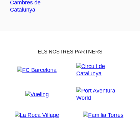
ELS NOSTRES PARTNERS