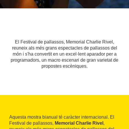
El Festival de pallassos, Memorial Charlie Rivel,
reuneix als més grans espectacles de pallassos del
món i s'ha convertit en un excel·lent aparador per a
programadors, un macro escenari de gran varietat de
propostes escèniques.
Aquesta mostra bianual té caràcter internacional. El
Festival de pallassos,
Memorial Charlie Rivel
,