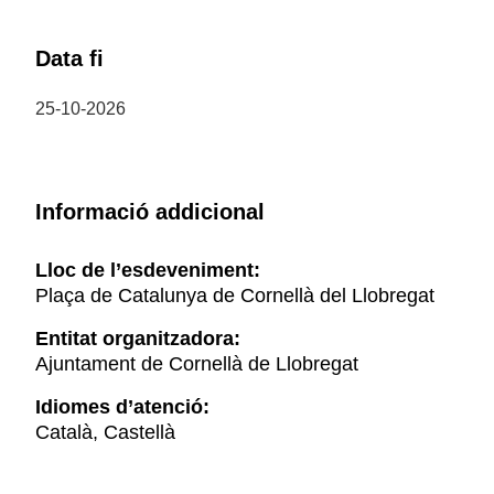
Data fi
25-10-2026
Informació addicional
Lloc de l’esdeveniment:
Plaça de Catalunya de Cornellà del Llobregat
Entitat organitzadora:
Ajuntament de Cornellà de Llobregat
Idiomes d’atenció:
Català, Castellà