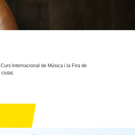
 Curs Internacional de Música i la Fira de
 ciutat.