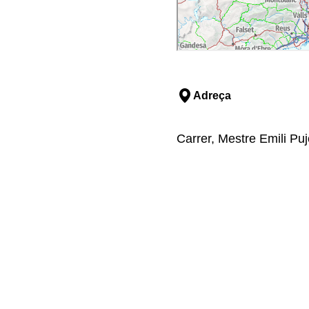
Adreça
Carrer, Mestre Emili Puj