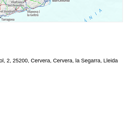
ol, 2, 25200, Cervera, Cervera, la Segarra, Lleida