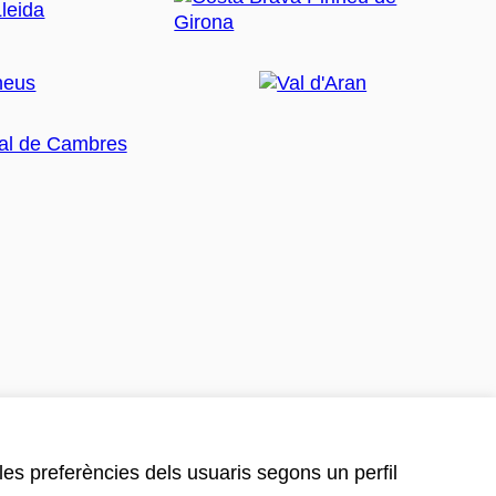
 les preferències dels usuaris segons un perfil