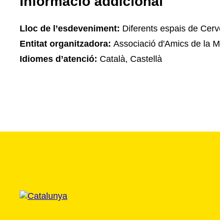
Informació addicional
Lloc de l’esdeveniment:
Diferents espais de Cerv
Entitat organitzadora:
Associació d'Amics de la M
Idiomes d’atenció:
Català, Castellà