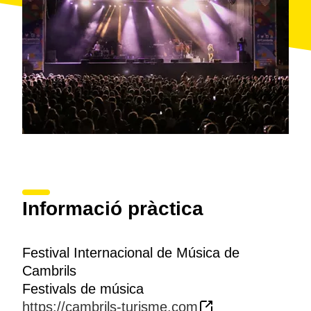
Informació pràctica
Festival Internacional de Música de
Cambrils
Festivals de música
https://cambrils-turisme.com