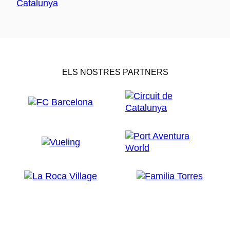
ELS NOSTRES PARTNERS