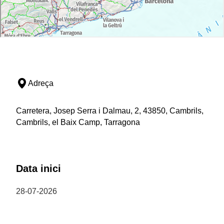
Adreça
Carretera, Josep Serra i Dalmau, 2, 43850, Cambrils,
Cambrils, el Baix Camp, Tarragona
Data inici
28-07-2026