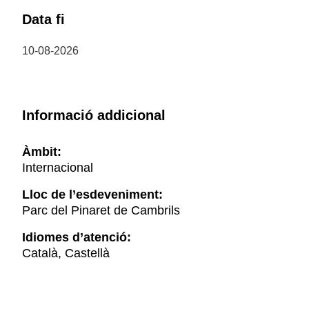
Data fi
10-08-2026
Informació addicional
Àmbit:
Internacional
Lloc de l’esdeveniment:
Parc del Pinaret de Cambrils
Idiomes d’atenció:
Català, Castellà