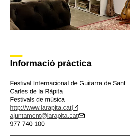
Informació pràctica
Festival Internacional de Guitarra de Sant
Carles de la Ràpita
Festivals de música
http://www.larapita.cat
ajuntament@larapita.cat
977 740 100