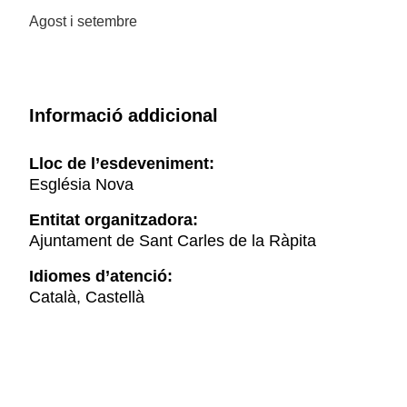
Agost i setembre
Informació addicional
Lloc de l’esdeveniment:
Església Nova
Entitat organitzadora:
Ajuntament de Sant Carles de la Ràpita
Idiomes d’atenció:
Català, Castellà