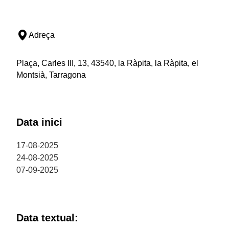
Adreça
Plaça, Carles III, 13, 43540, la Ràpita, la Ràpita, el
Montsià, Tarragona
Data inici
17-08-2025
24-08-2025
07-09-2025
Data textual: