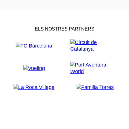
ELS NOSTRES PARTNERS