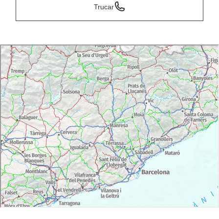
Trucar