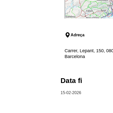
Adreça
Carrer, Lepant, 150, 08
Barcelona
Data fi
15-02-2026