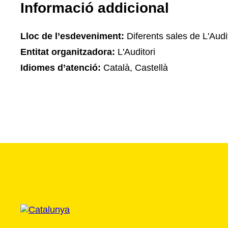
Informació addicional
Lloc de l’esdeveniment:
Diferents sales de L'Audi
Entitat organitzadora:
L'Auditori
Idiomes d’atenció:
Català, Castellà