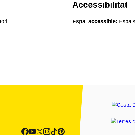
Accessibilitat
tori
Espai accessible:
Espais