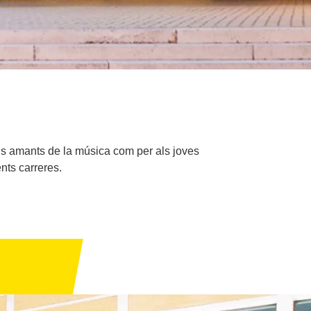
ls amants de la música com per als joves
ents carreres.