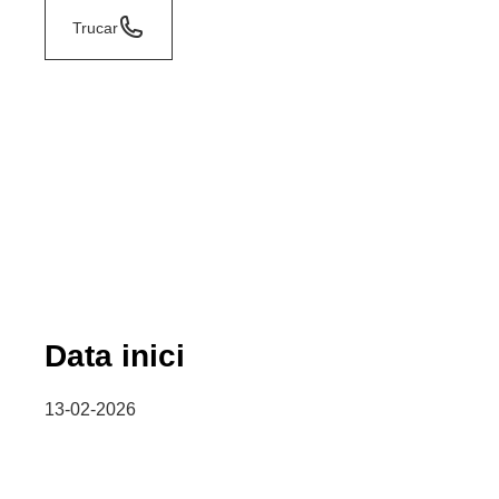
Trucar
Data inici
13-02-2026