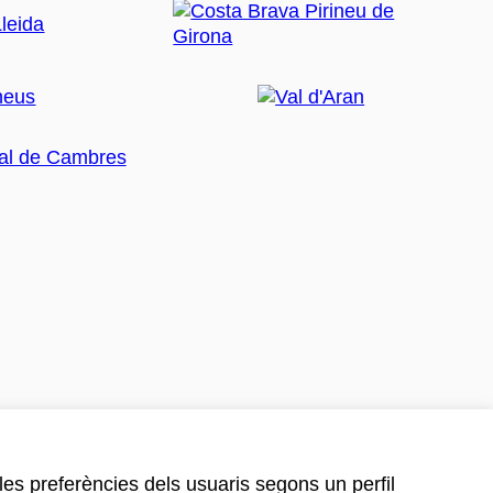
 les preferències dels usuaris segons un perfil