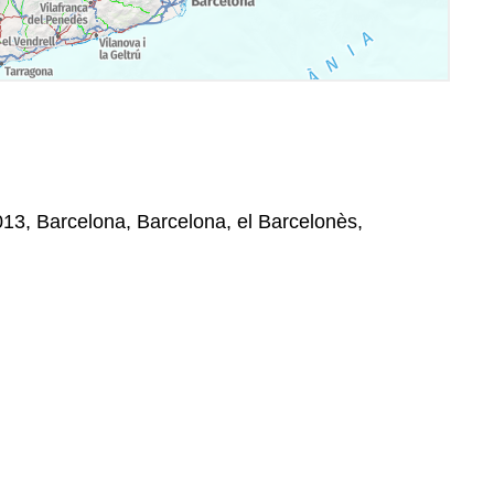
013, Barcelona, Barcelona, el Barcelonès,