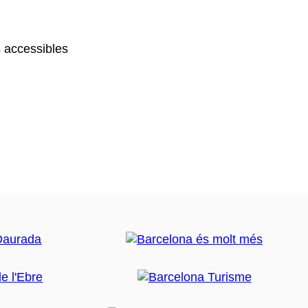
 accessibles