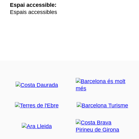
Espai accessible:
Espais accessibles