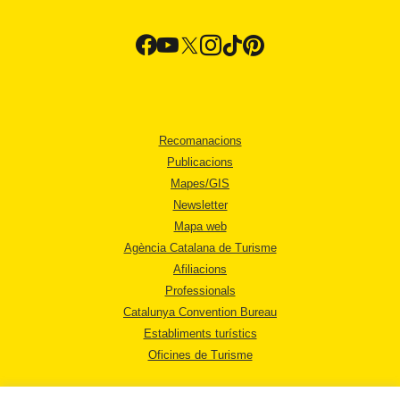
Recomanacions
Publicacions
Mapes/GIS
Newsletter
Mapa web
Agència Catalana de Turisme
Afiliacions
Professionals
Catalunya Convention Bureau
Establiments turístics
Oficines de Turisme