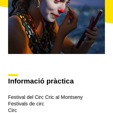
Informació pràctica
Festival del Circ Cric al Montseny
Festivals de circ
Circ