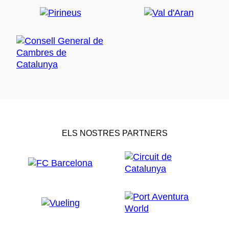
ELS NOSTRES PARTNERS