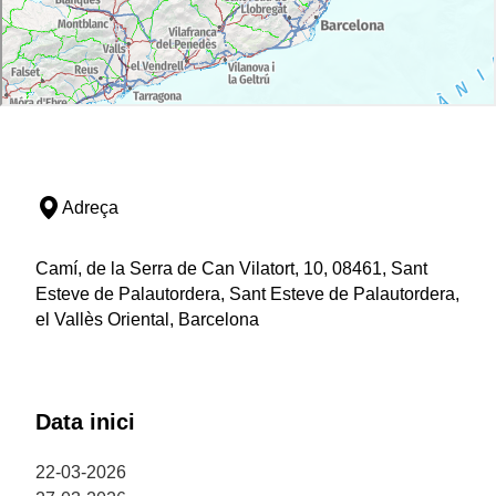
Adreça
Camí, de la Serra de Can Vilatort, 10, 08461, Sant
Esteve de Palautordera, Sant Esteve de Palautordera,
el Vallès Oriental, Barcelona
Data inici
22-03-2026