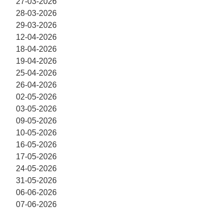
27-03-2026
28-03-2026
29-03-2026
12-04-2026
18-04-2026
19-04-2026
25-04-2026
26-04-2026
02-05-2026
03-05-2026
09-05-2026
10-05-2026
16-05-2026
17-05-2026
24-05-2026
31-05-2026
06-06-2026
07-06-2026