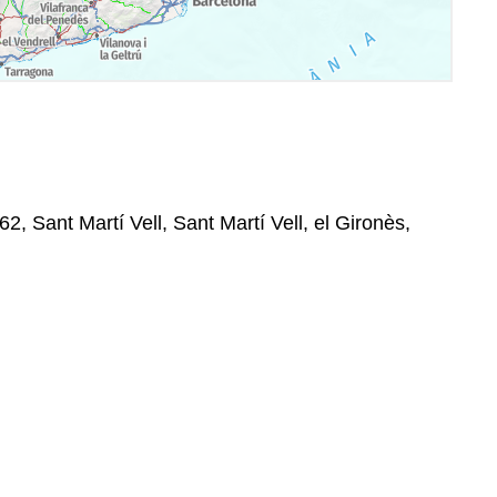
62, Sant Martí Vell, Sant Martí Vell, el Gironès,