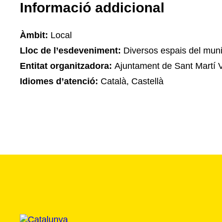
Informació addicional
Àmbit:
Local
Lloc de l’esdeveniment:
Diversos espais del muni
Entitat organitzadora:
Ajuntament de Sant Martí V
Idiomes d’atenció:
Català, Castellà