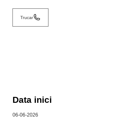
Trucar
Data inici
06-06-2026