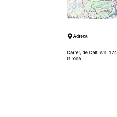
Adreça
Carrer, de Dalt, s/n, 174
Girona