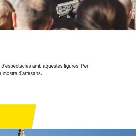
s d'espectacles amb aquestes figures. Per
a mostra d'artesans.