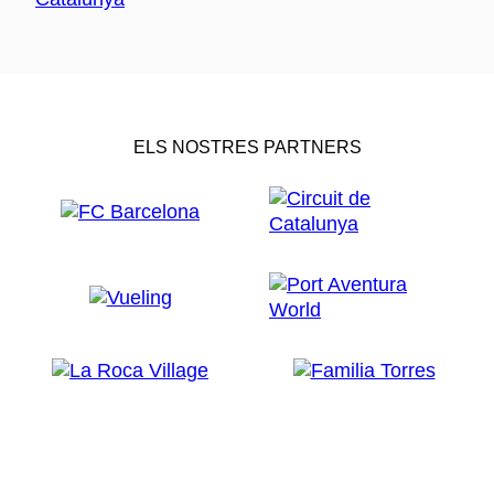
ELS NOSTRES PARTNERS