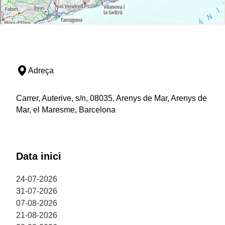
Adreça
Carrer, Auterive, s/n, 08035, Arenys de Mar, Arenys de
Mar, el Maresme, Barcelona
Data inici
24-07-2026
31-07-2026
07-08-2026
21-08-2026