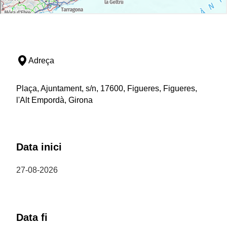
Adreça
Plaça, Ajuntament, s/n, 17600, Figueres, Figueres,
l'Alt Empordà, Girona
Data inici
27-08-2026
Data fi