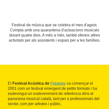
Festival de música que se celebra el mes d'agost.
Compta amb una quarantena d'actuacions musicals
durant quatre dies. A més a més, també ofereix altres
activitats per als assistents i espais per a les famílies.
El
Festival Acústica de
Figueres
va començar el
2001 com un festival emergent de petits formats i ha
esdevingut un esdeveniment de referència dins el
panorama musical català, tant per a professionals del
sector, com per artistes i públic.