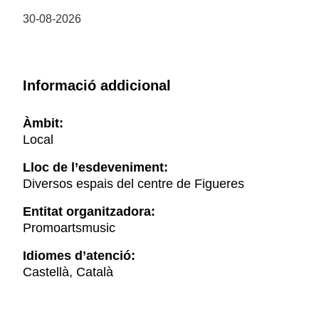
30-08-2026
Informació addicional
Àmbit:
Local
Lloc de l’esdeveniment:
Diversos espais del centre de Figueres
Entitat organitzadora:
Promoartsmusic
Idiomes d’atenció:
Castellà, Català