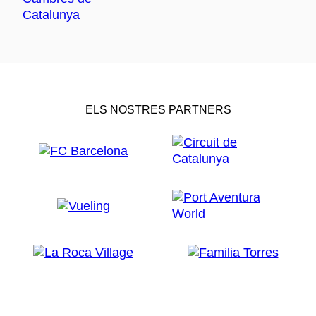
ELS NOSTRES PARTNERS