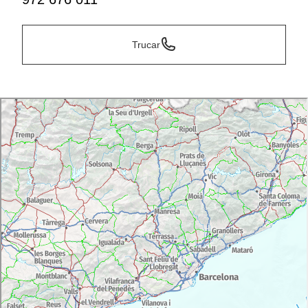
Trucar