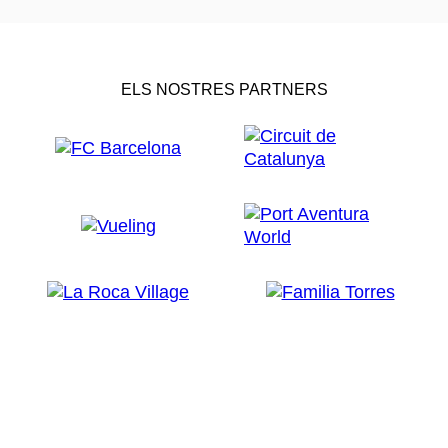
ELS NOSTRES PARTNERS