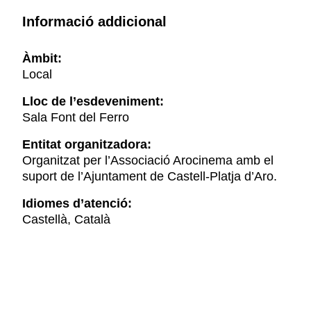
Informació addicional
Àmbit:
Local
Lloc de l’esdeveniment:
Sala Font del Ferro
Entitat organitzadora:
Organitzat per l’Associació Arocinema amb el
suport de l’Ajuntament de Castell-Platja d’Aro.
Idiomes d’atenció:
Castellà, Català