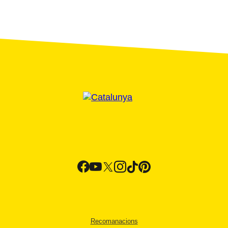
Recomanacions