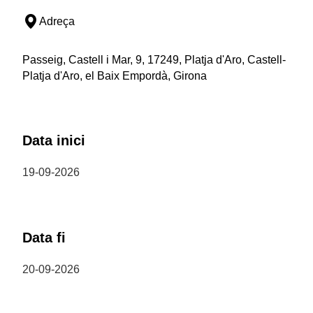
Adreça
Passeig, Castell i Mar, 9, 17249, Platja d'Aro, Castell-
Platja d'Aro, el Baix Empordà, Girona
Data inici
19-09-2026
Data fi
20-09-2026