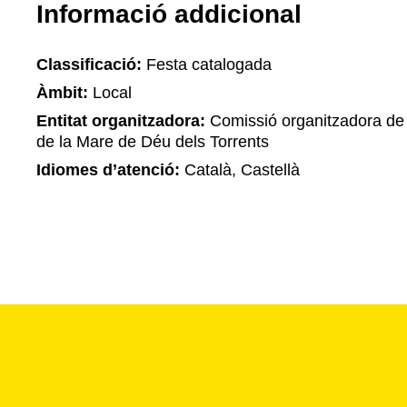
Informació addicional
Classificació:
Festa catalogada
Àmbit:
Local
Entitat organitzadora:
Comissió organitzadora de 
de la Mare de Déu dels Torrents
Idiomes d’atenció:
Català, Castellà