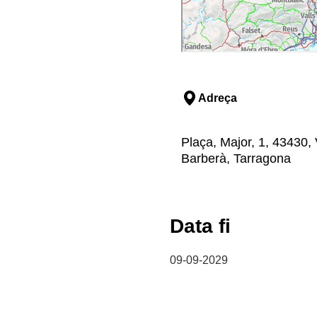
Adreça
Plaça, Major, 1, 43430, 
Barberà, Tarragona
Data fi
09-09-2029