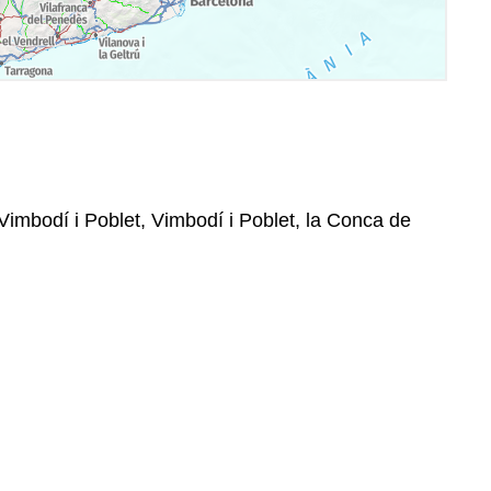
Vimbodí i Poblet, Vimbodí i Poblet, la Conca de