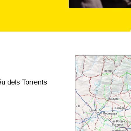
u dels Torrents