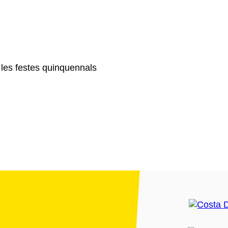
les festes quinquennals