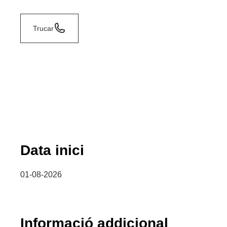
Trucar
Data inici
01-08-2026
Informació addicional