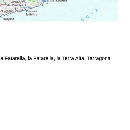
a Fatarella, la Fatarella, la Terra Alta, Tarragona