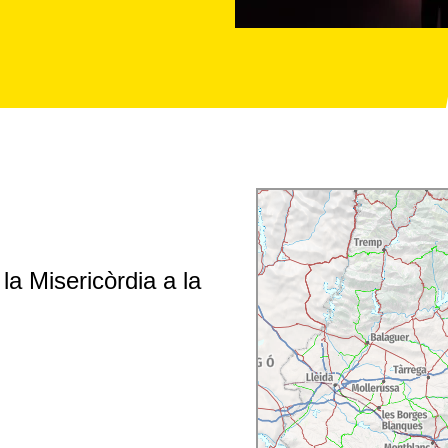
a Misericòrdia a la