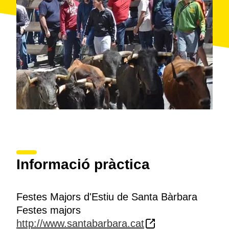
Informació pràctica
Festes Majors d'Estiu de Santa Bàrbara
Festes majors
http://www.santabarbara.cat