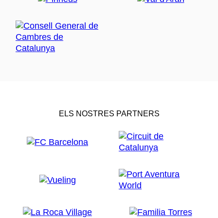
ELS NOSTRES PARTNERS