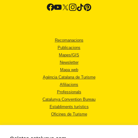
Recomanacions
Publicacions
Mapes/GIS
Newsletter
Mapa web
Agència Catalana de Turisme
Afiliacions
Professionals
Catalunya Convention Bureau
Establiments turístics
Oficines de Turisme