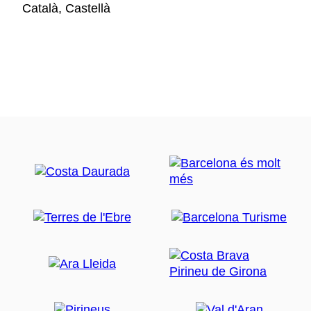
Català, Castellà