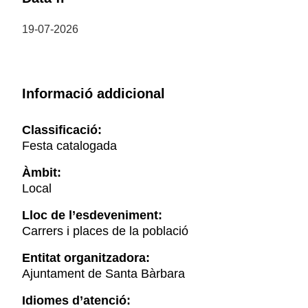
19-07-2026
Informació addicional
Classificació:
Festa catalogada
Àmbit:
Local
Lloc de l’esdeveniment:
Carrers i places de la població
Entitat organitzadora:
Ajuntament de Santa Bàrbara
Idiomes d’atenció: