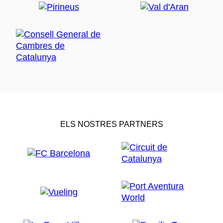
ELS NOSTRES PARTNERS