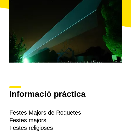
Informació pràctica
Festes Majors de Roquetes
Festes majors
Festes religioses