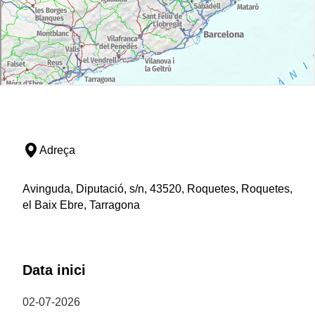
Adreça
Avinguda, Diputació, s/n, 43520, Roquetes, Roquetes,
el Baix Ebre, Tarragona
Data inici
02-07-2026