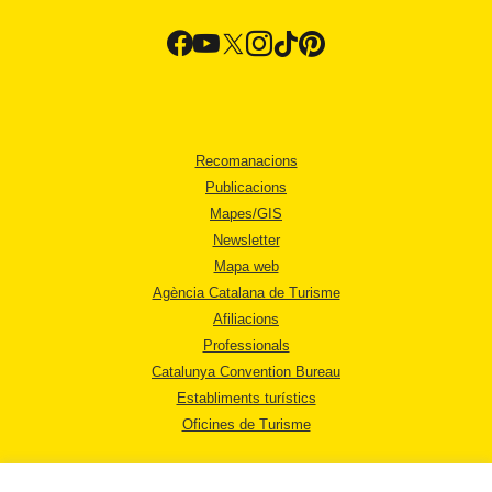
Recomanacions
Publicacions
Mapes/GIS
Newsletter
Mapa web
Agència Catalana de Turisme
Afiliacions
Professionals
Catalunya Convention Bureau
Establiments turístics
Oficines de Turisme