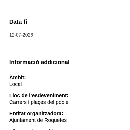
Data fi
12-07-2026
Informació addicional
Àmbit:
Local
Lloc de l’esdeveniment:
Carrers i plaçes del poble
Entitat organitzadora:
Ajuntament de Roquetes