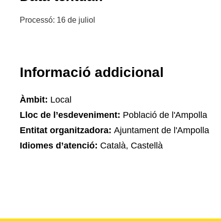
Processó: 16 de juliol
Informació addicional
Àmbit:
Local
Lloc de l’esdeveniment:
Població de l'Ampolla
Entitat organitzadora:
Ajuntament de l'Ampolla
Idiomes d’atenció:
Català, Castellà