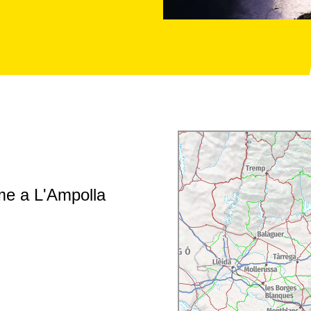
me a L'Ampolla