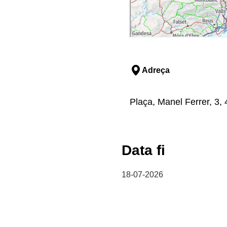
Adreça
Plaça, Manel Ferrer, 3, 
Data fi
18-07-2026