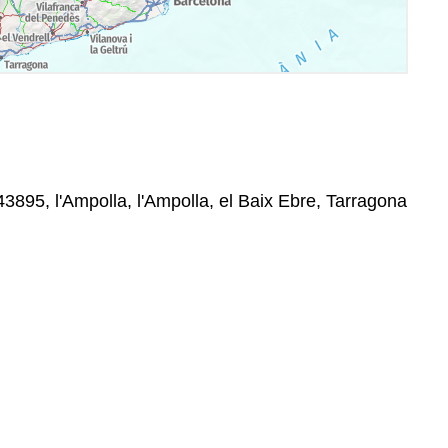
43895, l'Ampolla, l'Ampolla, el Baix Ebre, Tarragona