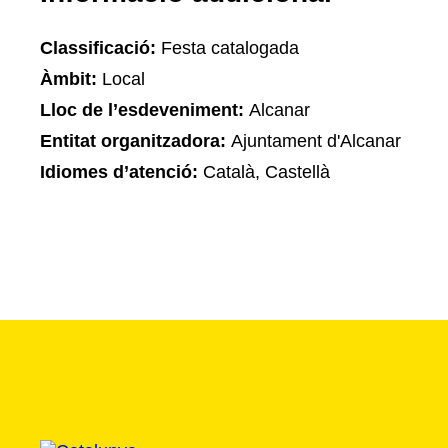
Classificació:
Festa catalogada
Àmbit:
Local
Lloc de l’esdeveniment:
Alcanar
Entitat organitzadora:
Ajuntament d'Alcanar
Idiomes d’atenció:
Català, Castellà