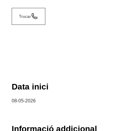
Trucar
Data inici
08-05-2026
Informació addicional