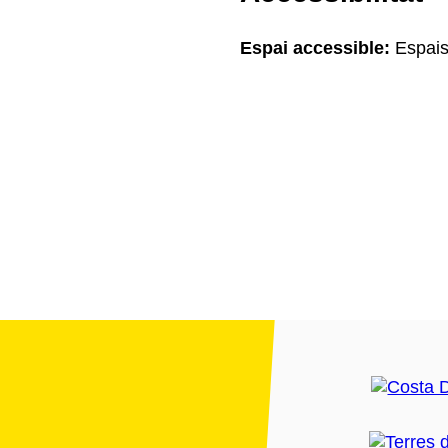
Espai accessible:
Espais