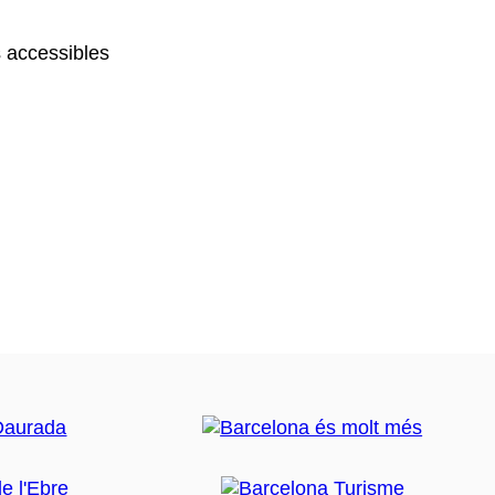
 accessibles