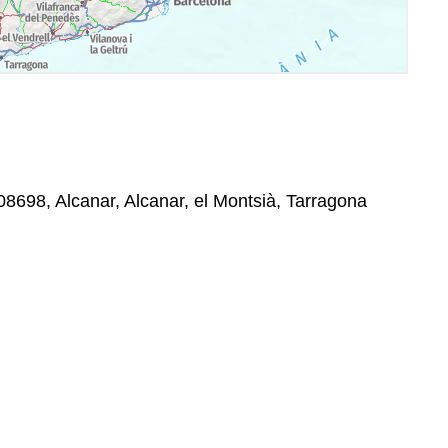
 08698, Alcanar, Alcanar, el Montsià, Tarragona