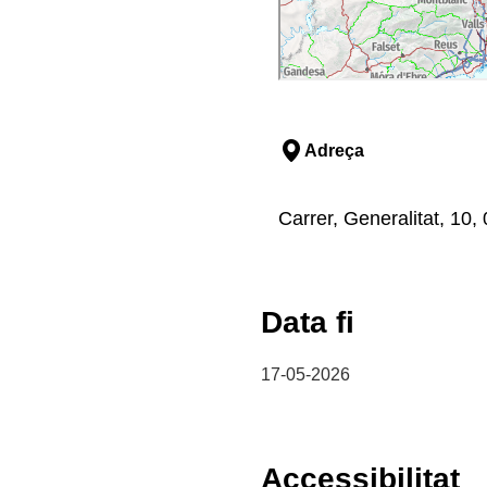
Adreça
Carrer, Generalitat, 10,
Data fi
17-05-2026
Accessibilitat