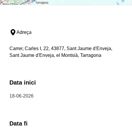
Adreça
Carrer, Carles I, 22, 43877, Sant Jaume d'Enveja,
Sant Jaume d'Enveja, el Montsià, Tarragona
Data inici
18-06-2026
Data fi