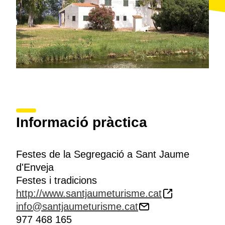
Informació pràctica
Festes de la Segregació a Sant Jaume
d'Enveja
Festes i tradicions
http://www.santjaumeturisme.cat
info@santjaumeturisme.cat
977 468 165