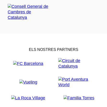
ELS NOSTRES PARTNERS