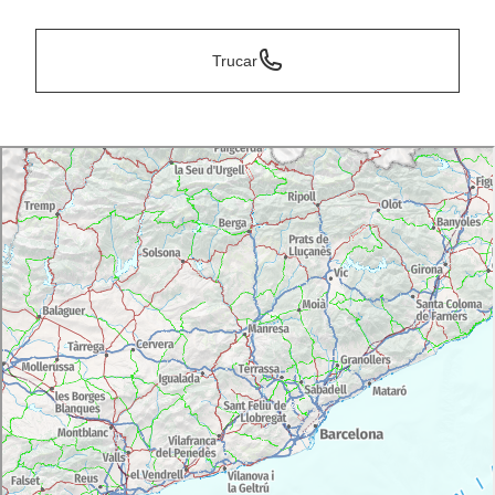
Trucar