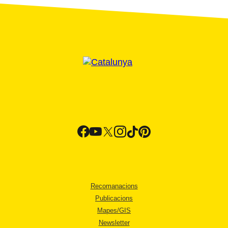
Recomanacions
Publicacions
Mapes/GIS
Newsletter