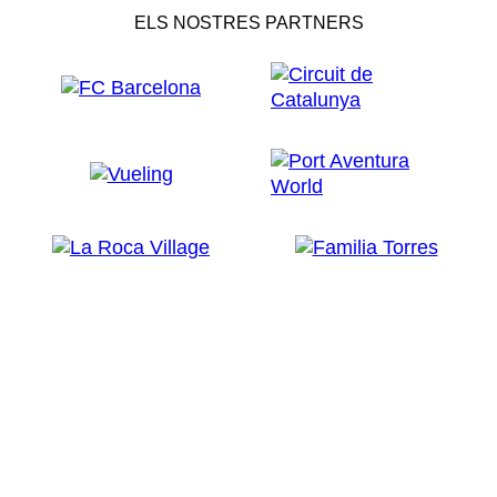
ELS NOSTRES PARTNERS