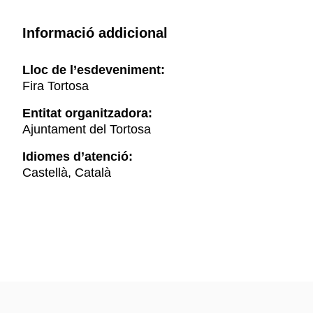
Informació addicional
Lloc de l’esdeveniment:
Fira Tortosa
Entitat organitzadora:
Ajuntament del Tortosa
Idiomes d’atenció:
Castellà, Català