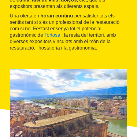
expositors presenten als diferents espais.
Una oferta en
horari continu
per satisfer tots els
sentits tant si s'és un professional de la restauració
com si no. Festast ensenya tot el potencial
gastronòmic de
Tortosa
i la resta del territori, amb
diversos expositors vinculats amb el món de la
restauració, l'hostaleria i la gastronomia.