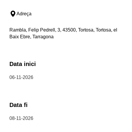
Adreça
Rambla, Felip Pedrell, 3, 43500, Tortosa, Tortosa, el
Baix Ebre, Tarragona
Data inici
06-11-2026
Data fi
08-11-2026